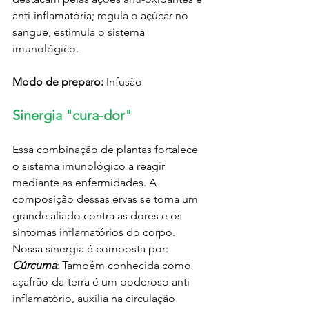
anti-inflamatória; regula o açúcar no 
sangue, estimula o sistema 
imunológico.
Modo de preparo:
 Infusão
Sinergia "cura-dor"
Essa combinação de plantas fortalece 
o sistema imunológico a reagir 
mediante as enfermidades. A 
composição dessas ervas se torna um 
grande aliado contra as dores e os 
sintomas inflamatórios do corpo. 
Nossa sinergia é composta por:
Cúrcuma
: Também conhecida como 
açafrão-da-terra é um poderoso anti 
inflamatório, auxilia na circulação 