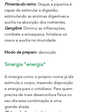
Pimenta-do-reino
: Graças a piperina é 
capaz de estimular a digestão, 
estimulando as enzimas digestivas e 
auxilia na absorção dos nutrientes.
Gengibre
: Diminui as inflamações, 
combate a enxaqueca, fortalece os 
ossos e auxilia na imunidade.
Modo de preparo
: decocção
Sinergia "energia"
A sinergia como o próprio nome já diz 
estimula o corpo, trazendo disposição 
e energia para o cotidiano. Para quem 
precisa de mais desenvoltura física no 
seu dia essa combinação é uma 
grande aliada.