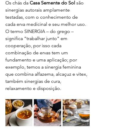
Os chás da 
Casa Semente do Sol
 são 
sinergias autorais amplamente 
testadas, com o conhecimento de 
cada erva medicinal e seu melhor uso. 
O termo SINERGIA – do grego – 
significa “trabalhar junto” em 
cooperação, por isso cada 
combinação de ervas tem um 
fundamento e uma aplicação; por 
exemplo, temos a sinergia feminina 
que combina alfazema, alcaçuz e vitex, 
também sinergias de cura, 
relaxamento e disposição. 