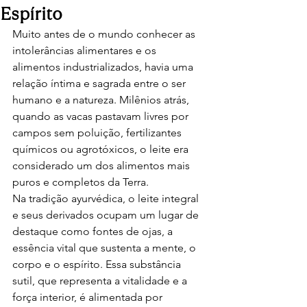
Espírito
Muito antes de o mundo conhecer as 
intolerâncias alimentares e os 
alimentos industrializados, havia uma 
relação íntima e sagrada entre o ser 
humano e a natureza. Milênios atrás, 
quando as vacas pastavam livres por 
campos sem poluição, fertilizantes 
químicos ou agrotóxicos, o leite era 
considerado um dos alimentos mais 
puros e completos da Terra.
Na tradição ayurvédica, o leite integral 
e seus derivados ocupam um lugar de 
destaque como fontes de ojas, a 
essência vital que sustenta a mente, o 
corpo e o espírito. Essa substância 
sutil, que representa a vitalidade e a 
força interior, é alimentada por 