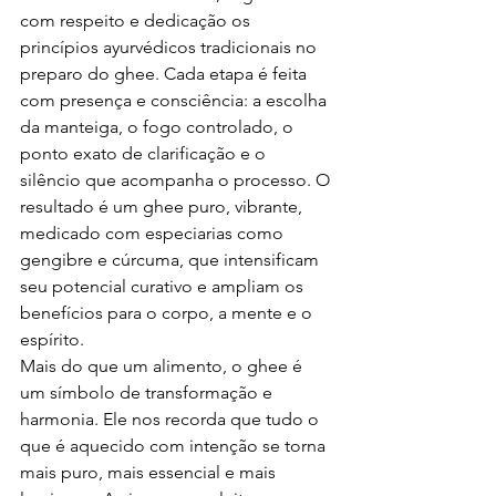
com respeito e dedicação os 
princípios ayurvédicos tradicionais no 
preparo do ghee. Cada etapa é feita 
com presença e consciência: a escolha 
da manteiga, o fogo controlado, o 
ponto exato de clarificação e o 
silêncio que acompanha o processo. O 
resultado é um ghee puro, vibrante, 
medicado com especiarias como 
gengibre e cúrcuma, que intensificam 
seu potencial curativo e ampliam os 
benefícios para o corpo, a mente e o 
espírito.
Mais do que um alimento, o ghee é 
um símbolo de transformação e 
harmonia. Ele nos recorda que tudo o 
que é aquecido com intenção se torna 
mais puro, mais essencial e mais 