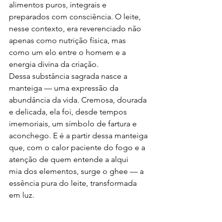
alimentos puros, integrais e 
preparados com consciência. O leite, 
nesse contexto, era reverenciado não 
apenas como nutrição física, mas 
como um elo entre o homem e a 
energia divina da criação.
Dessa substância sagrada nasce a 
manteiga — uma expressão da 
abundância da vida. Cremosa, dourada 
e delicada, ela foi, desde tempos 
imemoriais, um símbolo de fartura e 
aconchego. E é a partir dessa manteiga 
que, com o calor paciente do fogo e a 
atenção de quem entende a alqui
mia dos elementos, surge o ghee — a 
essência pura do leite, transformada 
em luz.