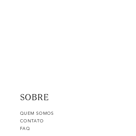
SOBRE
QUEM SOMOS
CONTATO
FAQ