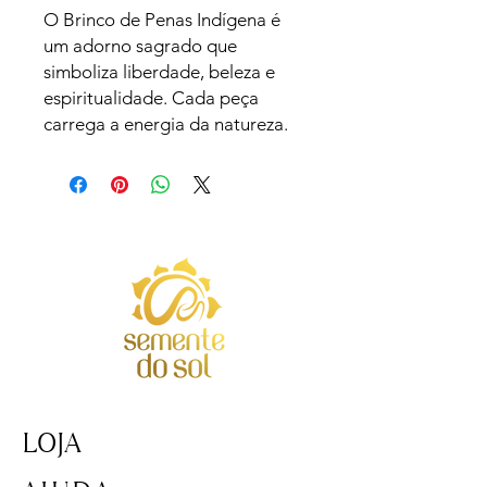
O Brinco de Penas Indígena é
um adorno sagrado que
simboliza liberdade, beleza e
espiritualidade. Cada peça
carrega a energia da natureza.
LOJA