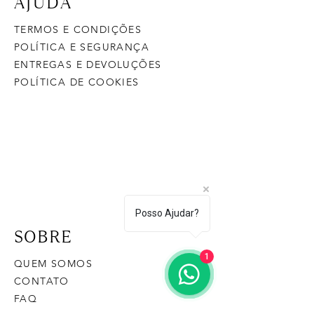
AJUDA
TERMOS E CONDIÇÕES
POLÍTICA E SEGURANÇA
ENTREGAS E DEVOLUÇÕES
POLÍTICA DE COOKIES
Posso Ajudar?
SOBRE
1
QUEM SOMOS
CONTATO
FAQ