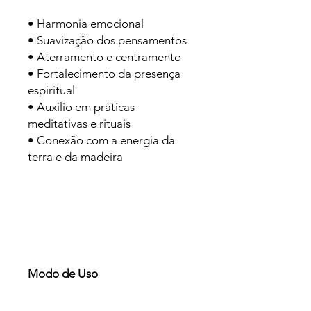
• Harmonia emocional
• Suavização dos pensamentos
• Aterramento e centramento
• Fortalecimento da presença
espiritual
• Auxílio em práticas
meditativas e rituais
• Conexão com a energia da
terra e da madeira
Modo de Uso