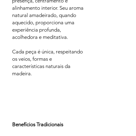
presença, centramento e
alinhamento interior. Seu aroma
natural amadeirado, quando
aquecido, proporciona uma
experiência profunda,
acolhedora e meditativa.
Cada peça é única, respeitando
os veios, formas e
características naturais da
madeira.
Benefícios Tradicionais