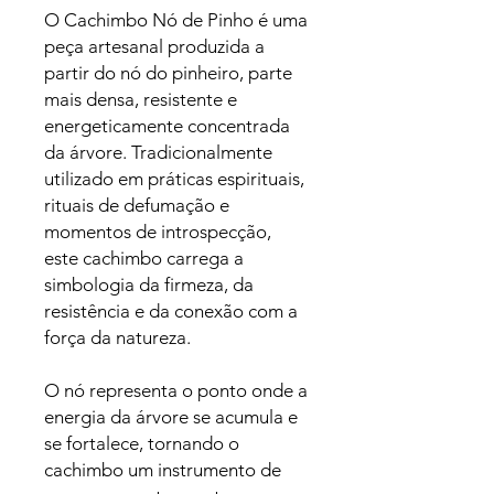
O Cachimbo Nó de Pinho é uma
peça artesanal produzida a
partir do nó do pinheiro, parte
mais densa, resistente e
energeticamente concentrada
da árvore. Tradicionalmente
utilizado em práticas espirituais,
rituais de defumação e
momentos de introspecção,
este cachimbo carrega a
simbologia da firmeza, da
resistência e da conexão com a
força da natureza.
O nó representa o ponto onde a
energia da árvore se acumula e
se fortalece, tornando o
cachimbo um instrumento de