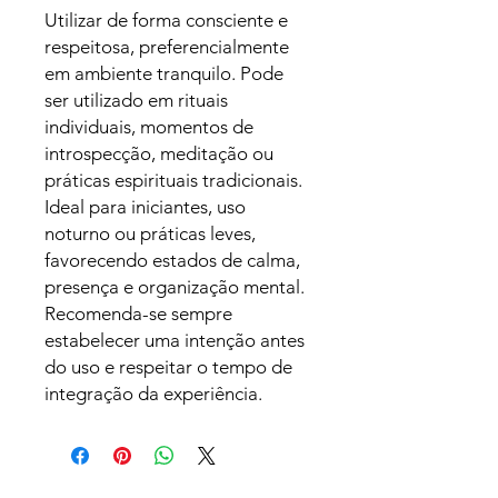
Utilizar de forma consciente e
respeitosa, preferencialmente
em ambiente tranquilo. Pode
ser utilizado em rituais
individuais, momentos de
introspecção, meditação ou
práticas espirituais tradicionais.
Ideal para iniciantes, uso
noturno ou práticas leves,
favorecendo estados de calma,
presença e organização mental.
Recomenda-se sempre
estabelecer uma intenção antes
do uso e respeitar o tempo de
integração da experiência.