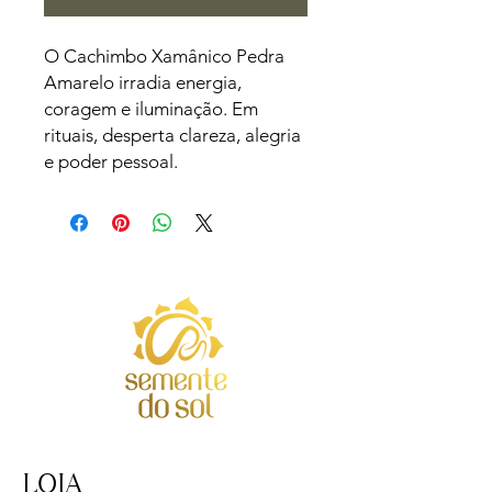
O Cachimbo Xamânico Pedra 
Amarelo irradia energia, 
coragem e iluminação. Em 
rituais, desperta clareza, alegria 
e poder pessoal.
LOJA