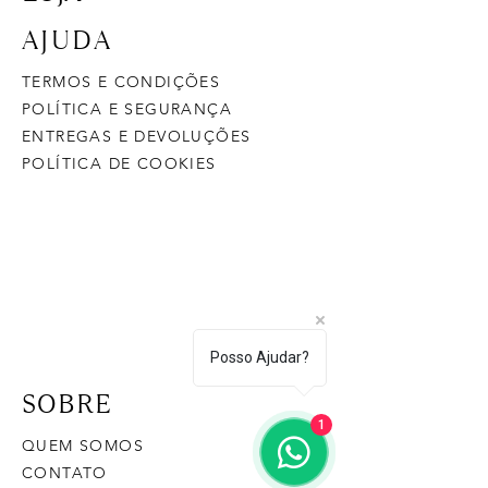
AJUDA
TERMOS E CONDIÇÕES
POLÍTICA E SEGURANÇA
ENTREGAS E DEVOLUÇÕES
POLÍTICA DE COOKIES
Posso Ajudar?
SOBRE
1
QUEM SOMOS
CONTATO