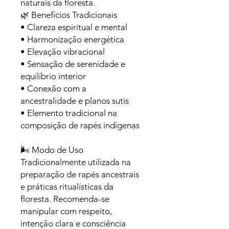
naturais da floresta.
🌿 Benefícios Tradicionais
• Clareza espiritual e mental
• Harmonização energética
• Elevação vibracional
• Sensação de serenidade e
equilíbrio interior
• Conexão com a
ancestralidade e planos sutis
• Elemento tradicional na
composição de rapés indígenas
🌬️ Modo de Uso
Tradicionalmente utilizada na
preparação de rapés ancestrais
e práticas ritualísticas da
floresta. Recomenda-se
manipular com respeito,
intenção clara e consciência