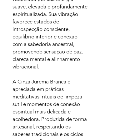
suave, elevada e profundamente
espiritualizada. Sua vibração
favorece estados de
introspecção consciente,
equilíbrio interior e conexão
com a sabedoria ancestral,
promovendo sensação de paz,
clareza mental e alinhamento
vibracional.
A Cinza Jurema Branca é
apreciada em práticas
meditativas, rituais de limpeza
sutil e momentos de conexão
espiritual mais delicada e
acolhedora. Produzida de forma
artesanal, respeitando os
saberes tradicionais e os ciclos