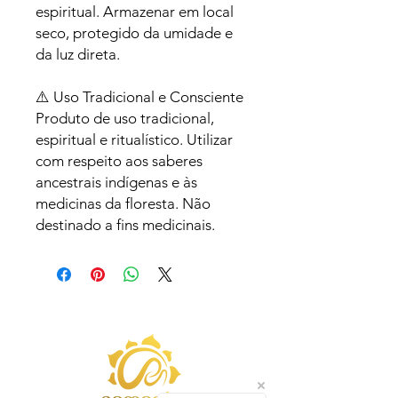
espiritual. Armazenar em local
seco, protegido da umidade e
da luz direta.
⚠️ Uso Tradicional e Consciente
Produto de uso tradicional,
espiritual e ritualístico. Utilizar
com respeito aos saberes
ancestrais indígenas e às
medicinas da floresta. Não
destinado a fins medicinais.