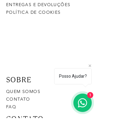
ENTREGAS E DEVOLUÇÕES
POLÍTICA DE COOKIES
Posso Ajudar?
SOBRE
QUEM SOMOS
1
CONTATO
FAQ
CONTATO
(43) 9 9128-8474