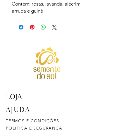
Contém: rosas, lavanda, alecrim,
arruda e guiné
LOJA
AJUDA
TERMOS E CONDIÇÕES
POLÍTICA E SEGURANÇA