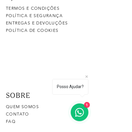
TERMOS E CONDIÇÕES
POLÍTICA E SEGURANÇA
ENTREGAS E DEVOLUÇÕES
POLÍTICA DE COOKIES
Posso Ajudar?
SOBRE
1
QUEM SOMOS
CONTATO
FAQ