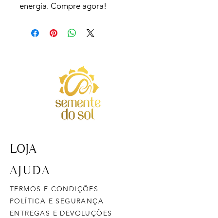
energia. Compre agora!
LOJA
AJUDA
TERMOS E CONDIÇÕES
POLÍTICA E SEGURANÇA
ENTREGAS E DEVOLUÇÕES