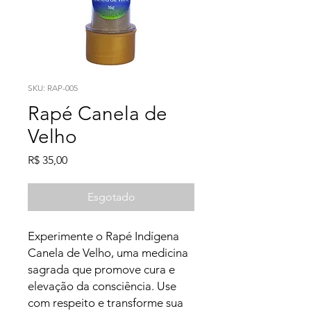
SKU: RAP-005
Rapé Canela de
Velho
Preço
R$ 35,00
Esgotado
Experimente o Rapé Indígena 
Canela de Velho, uma medicina 
sagrada que promove cura e 
elevação da consciência. Use 
com respeito e transforme sua 