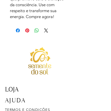
da consciência. Use com 
respeito e transforme sua 
energia. Compre agora!
LOJA
AJUDA
TERMOS E CONDIÇÕES