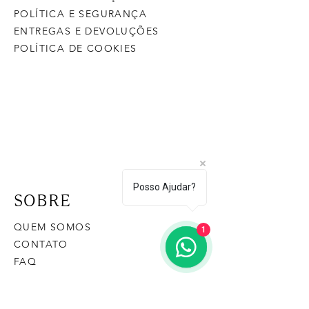
POLÍTICA E SEGURANÇA
ENTREGAS E DEVOLUÇÕES
POLÍTICA DE COOKIES
Posso Ajudar?
SOBRE
QUEM SOMOS
1
CONTATO
FAQ
CONTATO