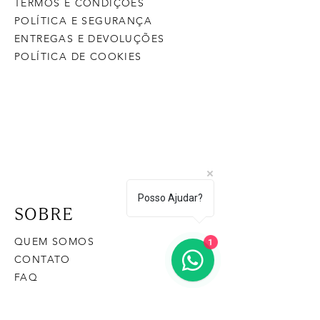
TERMOS E CONDIÇÕES
POLÍTICA E SEGURANÇA
ENTREGAS E DEVOLUÇÕES
POLÍTICA DE COOKIES
Posso Ajudar?
SOBRE
1
QUEM SOMOS
CONTATO
FAQ
CONTATO