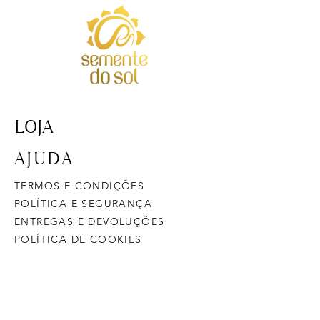
LOJA
AJUDA
TERMOS E CONDIÇÕES
POLÍTICA E SEGURANÇA
ENTREGAS E DEVOLUÇÕES
POLÍTICA DE COOKIES