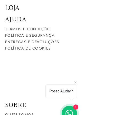
LOJA
AJUDA
TERMOS E CONDIÇÕES
POLÍTICA E SEGURANÇA
ENTREGAS E DEVOLUÇÕES
POLÍTICA DE COOKIES
Posso Ajudar?
SOBRE
1
QUEM SOMOS