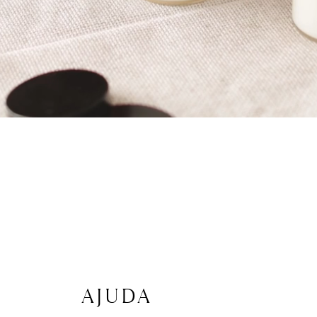
AJUDA