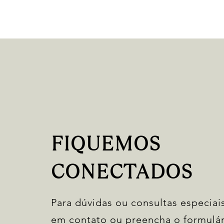
FIQUEMOS
CONECTADOS
Para dúvidas ou consultas especiais
em contato ou preencha o formulár