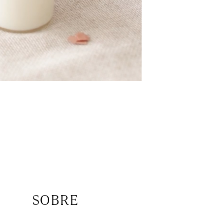
SOBRE