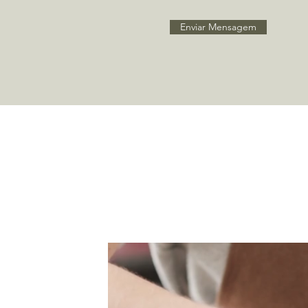
Enviar Mensagem