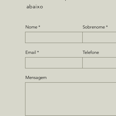
abaixo
Nome
Sobrenome
Email
Telefone
Mensagem