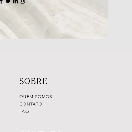
SOBRE
QUEM SOMOS
CONTATO
FAQ