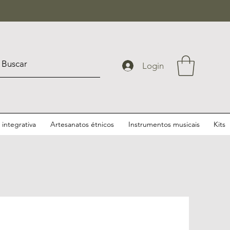
Login
integrativa
Artesanatos étnicos
Instrumentos musicais
Kits