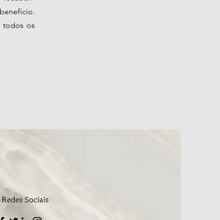
benefício.
 todos os
Redes Sociais