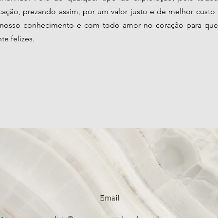
cação, prezando assim, por um valor justo e de melhor custo 
o nosso conhecimento e com todo amor no coração para que
te felizes.
Email