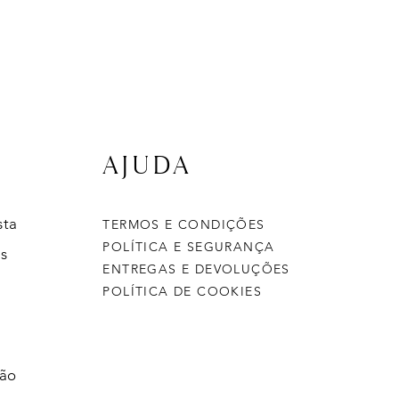
AJUDA
sta
TERMOS E CONDIÇÕES
POLÍTICA E SEGURANÇA
s
ENTREGAS E DEVOLUÇÕES
POLÍTICA DE COOKIES
ção