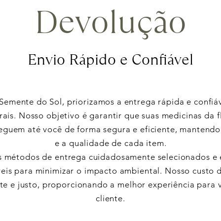
Devolução
Envio Rápido e Confiável
Semente do Sol, priorizamos a entrega rápida e confiá
ais. Nosso objetivo é garantir que suas medicinas da f
eguem até você de forma segura e eficiente, mantendo
e a qualidade de cada item.
 métodos de entrega cuidadosamente selecionados e
veis para minimizar o impacto ambiental. Nosso custo d
te e justo, proporcionando a melhor experiência para 
cliente.