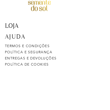
LOJA
AJUDA
TERMOS E CONDIÇÕES
POLÍTICA E SEGURANÇA
ENTREGAS E DEVOLUÇÕES
POLÍTICA DE COOKIES