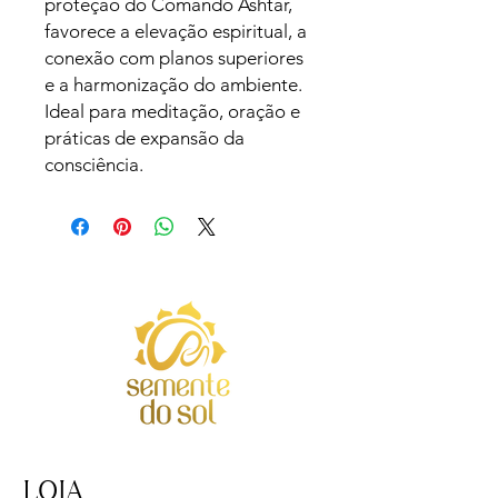
proteção do Comando Ashtar, 
favorece a elevação espiritual, a 
conexão com planos superiores 
e a harmonização do ambiente. 
Ideal para meditação, oração e 
práticas de expansão da 
consciência.
LOJA