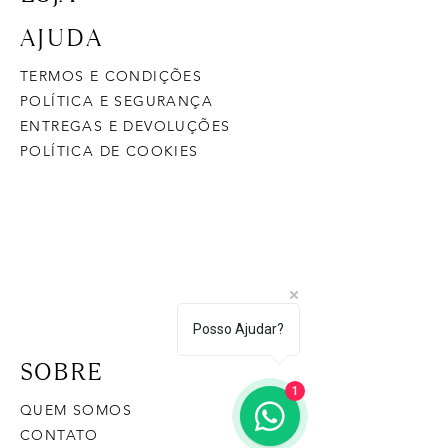
AJUDA
TERMOS E CONDIÇÕES
POLÍTICA E SEGURANÇA
ENTREGAS E DEVOLUÇÕES
POLÍTICA DE COOKIES
Posso Ajudar?
SOBRE
1
QUEM SOMOS
CONTATO