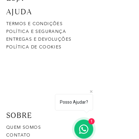
AJUDA
TERMOS E CONDIÇÕES
POLÍTICA E SEGURANÇA
ENTREGAS E DEVOLUÇÕES
POLÍTICA DE COOKIES
Posso Ajudar?
SOBRE
1
QUEM SOMOS
CONTATO