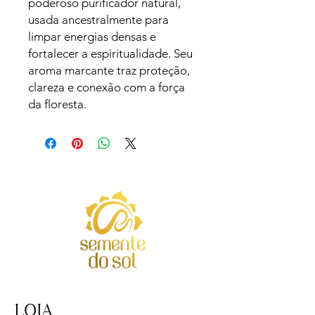
poderoso purificador natural, 
usada ancestralmente para 
limpar energias densas e 
fortalecer a espiritualidade. Seu 
aroma marcante traz proteção, 
clareza e conexão com a força 
da floresta.
LOJA