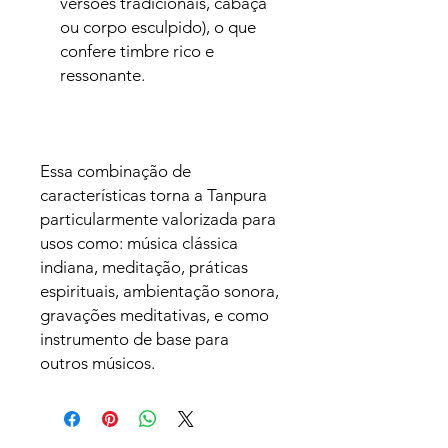
versões tradicionais, cabaça
ou corpo esculpido), o que
confere timbre rico e
ressonante.
Essa combinação de
características torna a Tanpura
particularmente valorizada para
usos como: música clássica
indiana, meditação, práticas
espirituais, ambientação sonora,
gravações meditativas, e como
instrumento de base para
outros músicos.