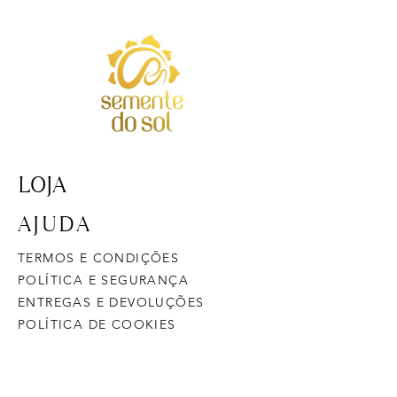
LOJA
AJUDA
TERMOS E CONDIÇÕES
POLÍTICA E SEGURANÇA
ENTREGAS E DEVOLUÇÕES
POLÍTICA DE COOKIES