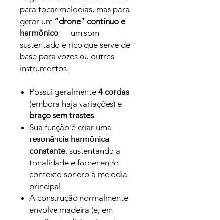
para tocar melodias, mas para
gerar um
“drone” contínuo e
harmônico
— um som
sustentado e rico que serve de
base para vozes ou outros
instrumentos.
Possui geralmente
4 cordas
(embora haja variações) e
braço sem trastes
.
Sua função é criar uma
resonância harmônica
constante
, sustentando a
tonalidade e fornecendo
contexto sonoro à melodia
principal.
A construção normalmente
envolve madeira (e, em