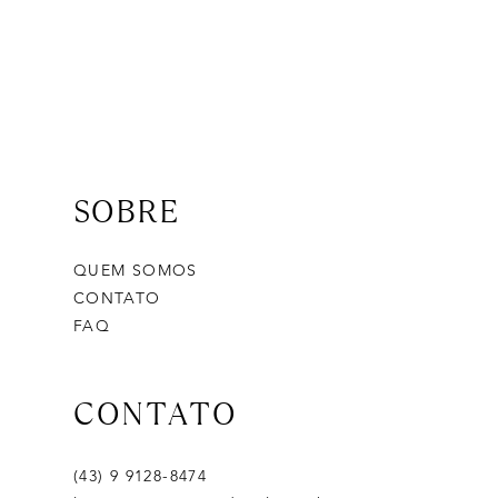
SOBRE
QUEM SOMOS
CONTATO
FAQ
CONTATO
(43) 9 9128-8474