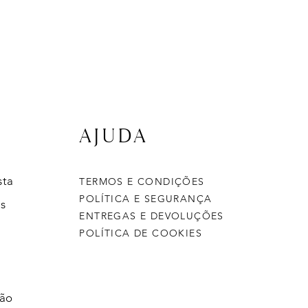
AJUDA
sta
TERMOS E CONDIÇÕES
POLÍTICA E SEGURANÇA
s
ENTREGAS E DEVOLUÇÕES
POLÍTICA DE COOKIES
ção