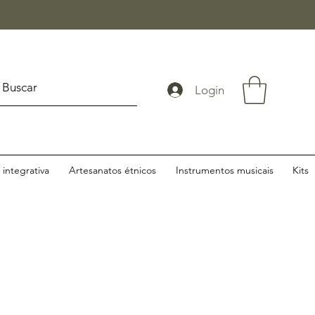
Login
integrativa
Artesanatos étnicos
Instrumentos musicais
Kits