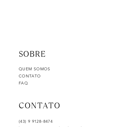
SOBRE
QUEM SOMOS
CONTATO
FAQ
CONTATO
(43) 9 9128-8474