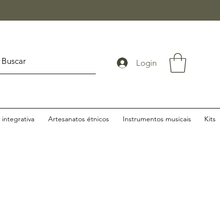
Login
integrativa
Artesanatos étnicos
Instrumentos musicais
Kits