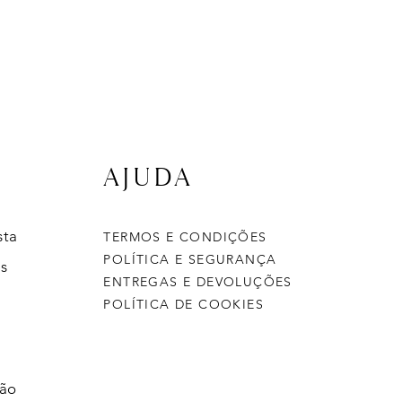
AJUDA
sta
TERMOS E CONDIÇÕES
POLÍTICA E SEGURANÇA
s
ENTREGAS E DEVOLUÇÕES
POLÍTICA DE COOKIES
ção